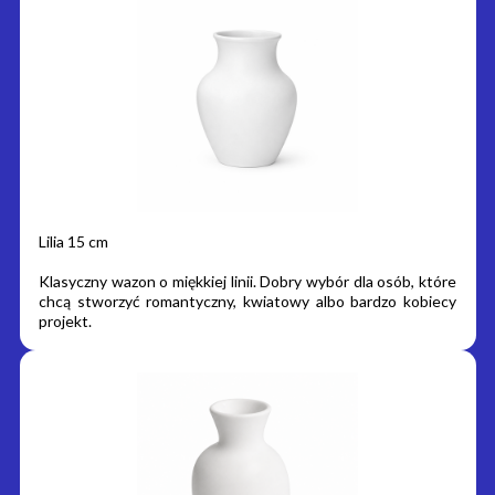
Lilia 15 cm
Klasyczny wazon o miękkiej linii. Dobry wybór dla osób, które
chcą stworzyć romantyczny, kwiatowy albo bardzo kobiecy
projekt.