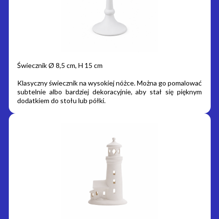
Świecznik Ø 8,5 cm, H 15 cm
Klasyczny świecznik na wysokiej nóżce. Można go pomalować
subtelnie albo bardziej dekoracyjnie, aby stał się pięknym
dodatkiem do stołu lub półki.