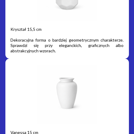
Kryształ 15,5 cm
Dekoracyjna forma o bardziej geometrycznym charakterze.
Sprawdzi się przy eleganckich, graficznych albo
abstrakcyjnych wzorach.
Vanessa 15 cm