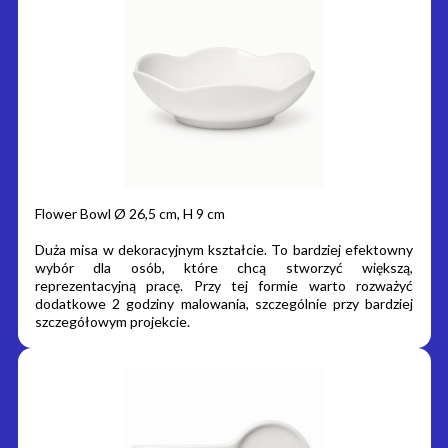
Flower Bowl Ø 26,5 cm, H 9 cm
Duża misa w dekoracyjnym kształcie. To bardziej efektowny
wybór dla osób, które chcą stworzyć większą,
reprezentacyjną pracę. Przy tej formie warto rozważyć
dodatkowe 2 godziny malowania, szczególnie przy bardziej
szczegółowym projekcie.