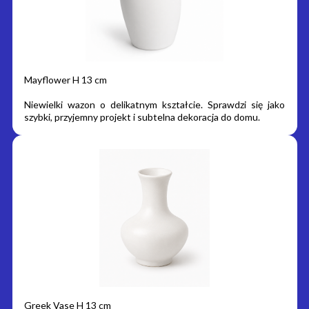
Mayflower H 13 cm
Niewielki wazon o delikatnym kształcie. Sprawdzi się jako
szybki, przyjemny projekt i subtelna dekoracja do domu.
Greek Vase H 13 cm