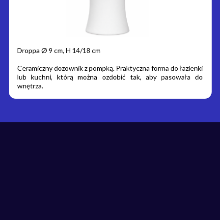
Droppa Ø 9 cm, H 14/18 cm
Ceramiczny dozownik z pompką. Praktyczna forma do łazienki
lub kuchni, którą można ozdobić tak, aby pasowała do
wnętrza.