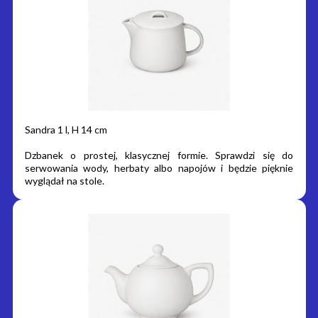
Sandra 1 l, H 14 cm
Dzbanek o prostej, klasycznej formie. Sprawdzi się do
serwowania wody, herbaty albo napojów i będzie pięknie
wyglądał na stole.