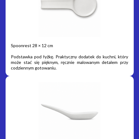
Spoonrest 28 × 12 cm
Podstawka pod łyżkę. Praktyczny dodatek do kuchni, który
może stać się pięknym, ręcznie malowanym detalem przy
codziennym gotowaniu.