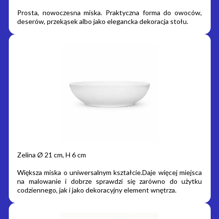
Prosta, nowoczesna miska. Praktyczna forma do owoców,
deserów, przekąsek albo jako elegancka dekoracja stołu.
Zelina Ø 21 cm, H 6 cm
Większa miska o uniwersalnym kształcie.Daje więcej miejsca
na malowanie i dobrze sprawdzi się zarówno do użytku
codziennego, jak i jako dekoracyjny element wnętrza.