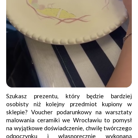
Szukasz prezentu, który będzie bardziej
osobisty niż kolejny przedmiot kupiony w
sklepie? Voucher podarunkowy na warsztaty
malowania ceramiki we Wrocławiu to pomysł
na wyjątkowe doświadczenie, chwilę twórczego
odpoczynku i własnoręcznie wykonaną