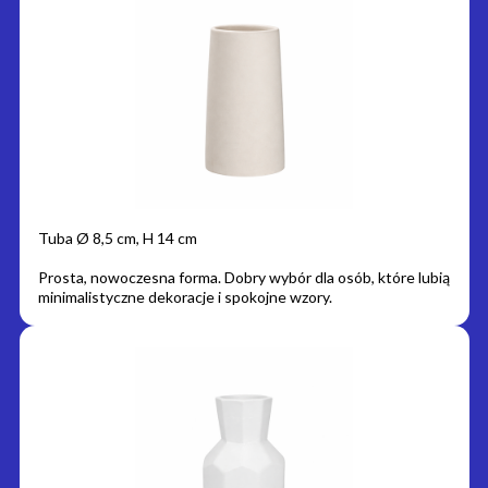
Tuba Ø 8,5 cm, H 14 cm
Prosta, nowoczesna forma. Dobry wybór dla osób, które lubią
minimalistyczne dekoracje i spokojne wzory.