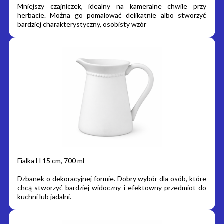
Mniejszy czajniczek, idealny na kameralne chwile przy
herbacie. Można go pomalować delikatnie albo stworzyć
bardziej charakterystyczny, osobisty wzór
Fialka H 15 cm, 700 ml
Dzbanek o dekoracyjnej formie. Dobry wybór dla osób, które
chcą stworzyć bardziej widoczny i efektowny przedmiot do
kuchni lub jadalni.