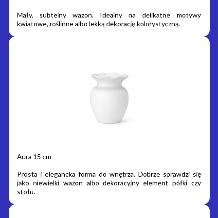
Mały, subtelny wazon. Idealny na delikatne motywy
kwiatowe, roślinne albo lekką dekorację kolorystyczną.
Aura 15 cm
Prosta i elegancka forma do wnętrza. Dobrze sprawdzi się
jako niewielki wazon albo dekoracyjny element półki czy
stołu.